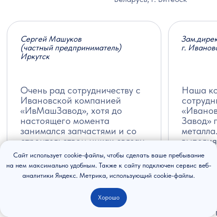
Сайт использует cookie-файлы, чтобы сделать ваше пребывание
на нем максимально удобным. Также к cайту подключен сервис веб-
аналитики Яндекс. Метрика, использующий cookie-файлы.
Хорошо