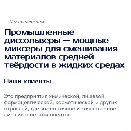
отраслей, где важно точное и качественное
смешивание компонентов
— Выгода для бизнеса
Эффективные решения